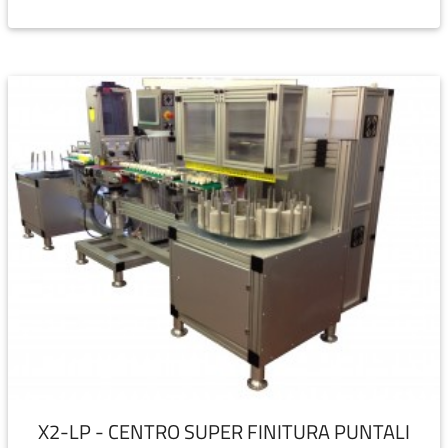
X2-LP - CENTRO SUPER FINITURA PUNTALI