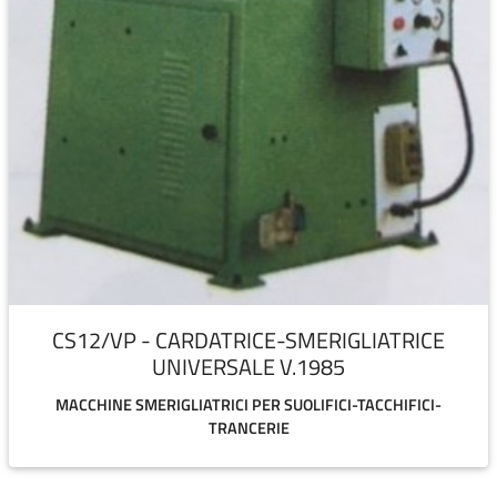
CS12/VP - CARDATRICE-SMERIGLIATRICE
UNIVERSALE V.1985
MACCHINE SMERIGLIATRICI PER SUOLIFICI-TACCHIFICI-
TRANCERIE