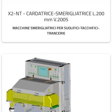
X2-NT - CARDATRICE-SMERIGLIATRICE L.200
mm V.2005
MACCHINE SMERIGLIATRICI PER SUOLIFICI-TACCHIFICI-
TRANCERIE