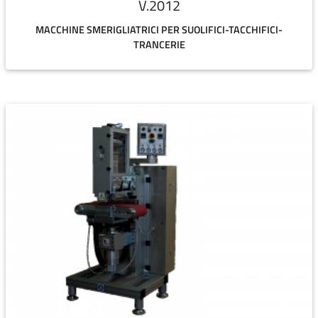
V.2012
MACCHINE SMERIGLIATRICI PER SUOLIFICI-TACCHIFICI-
TRANCERIE