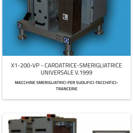
X1-200-VP - CARDATRICE-SMERIGLIATRICE
UNIVERSALE V.1999
MACCHINE SMERIGLIATRICI PER SUOLIFICI-TACCHIFICI-
TRANCERIE