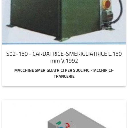
S92-150 - CARDATRICE-SMERIGLIATRICE L.150
mm V.1992
MACCHINE SMERIGLIATRICI PER SUOLIFICI-TACCHIFICI-
TRANCERIE