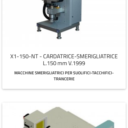
X1-150-NT - CARDATRICE-SMERIGLIATRICE
L.150 mm V.1999
MACCHINE SMERIGLIATRICI PER SUOLIFICI-TACCHIFICI-
TRANCERIE