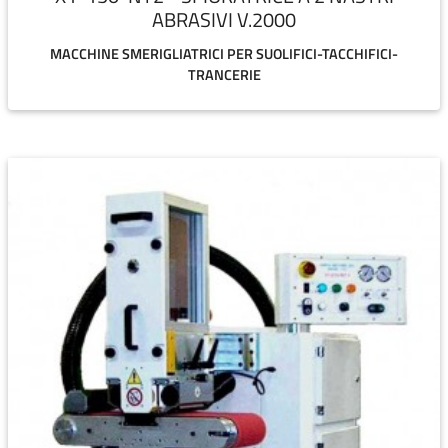
ABRASIVI V.2000
MACCHINE SMERIGLIATRICI PER SUOLIFICI-TACCHIFICI-
TRANCERIE