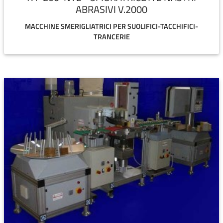
ABRASIVI V.2000
MACCHINE SMERIGLIATRICI PER SUOLIFICI-TACCHIFICI-
TRANCERIE