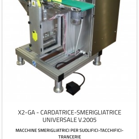
X2-GA - CARDATRICE-SMERIGLIATRICE
UNIVERSALE V.2005
MACCHINE SMERIGLIATRICI PER SUOLIFICI-TACCHIFICI-
TRANCERIE