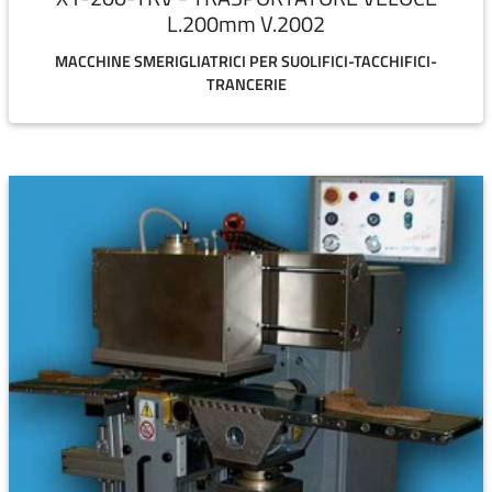
L.200mm V.2002
MACCHINE SMERIGLIATRICI PER SUOLIFICI-TACCHIFICI-
TRANCERIE