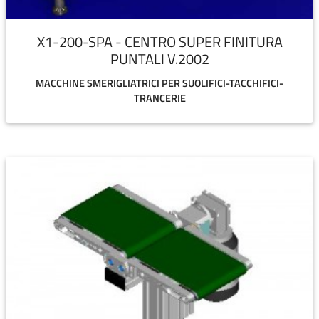
X1-200-SPA - CENTRO SUPER FINITURA
PUNTALI V.2002
MACCHINE SMERIGLIATRICI PER SUOLIFICI-TACCHIFICI-
TRANCERIE