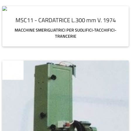
MSC11 - CARDATRICE L.300 mm V. 1974
MACCHINE SMERIGLIATRICI PER SUOLIFICI-TACCHIFICI-
TRANCERIE