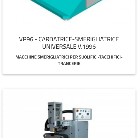
VP96 - CARDATRICE-SMERIGLIATRICE
UNIVERSALE V.1996
MACCHINE SMERIGLIATRICI PER SUOLIFICI-TACCHIFICI-
TRANCERIE