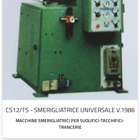
CS12/TS - SMERIGLIATRICE UNIVERSALE V.1986
MACCHINE SMERIGLIATRICI PER SUOLIFICI-TACCHIFICI-
TRANCERIE