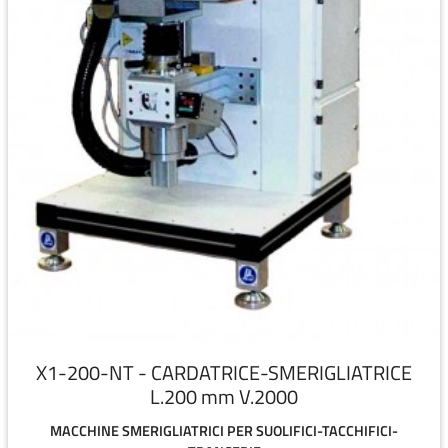
X1-200-NT - CARDATRICE-SMERIGLIATRICE
L.200 mm V.2000
MACCHINE SMERIGLIATRICI PER SUOLIFICI-TACCHIFICI-