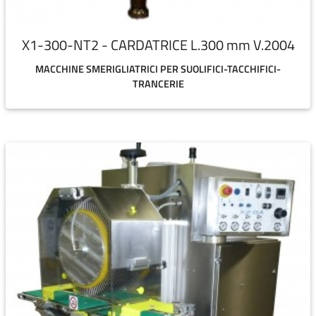
X1-300-NT2 - CARDATRICE L.300 mm V.2004
MACCHINE SMERIGLIATRICI PER SUOLIFICI-TACCHIFICI-
TRANCERIE