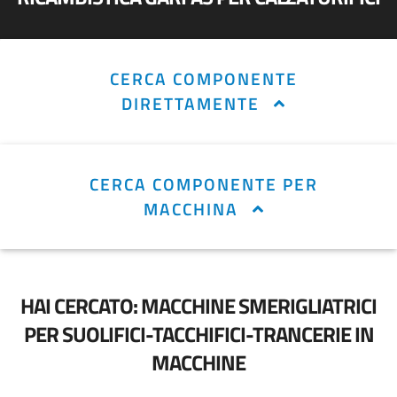
CERCA COMPONENTE
DIRETTAMENTE
CERCA COMPONENTE PER
MACCHINA
HAI CERCATO: MACCHINE SMERIGLIATRICI
PER SUOLIFICI-TACCHIFICI-TRANCERIE IN
MACCHINE