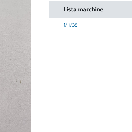
Lista macchine
M1/38