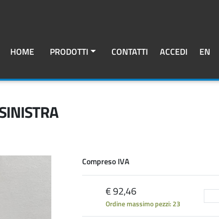
HOME
PRODOTTI
CONTATTI
ACCEDI
EN
 SINISTRA
Compreso IVA
€ 92,46
Ordine massimo pezzi: 23