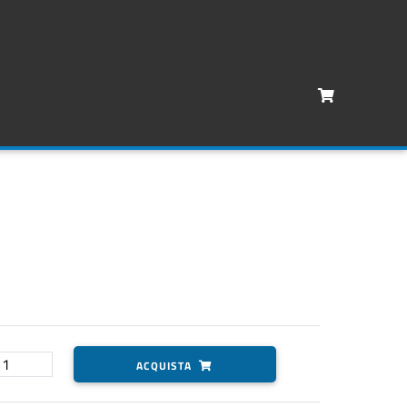
ACQUISTA