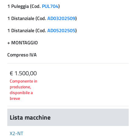
1 Puleggia (Cod.
PUL704
)
1 Distanziale (Cod.
AD03202509
)
1 Distanziale (Cod.
AD05202505
)
+ MONTAGGIO
Compreso IVA
€ 1.500,00
Componente in
produzione,
disponibile a
breve
Lista macchine
X2-NT