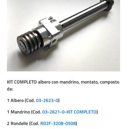
KIT COMPLETO albero con mandrino, montato, composto
da:
1 Albero (Cod.
03-2623-0
)
1 Mandrino (Cod.
03-2621-0-KIT COMPLETO
)
2 Rondelle (Cod.
RD2F-3208-0508
)