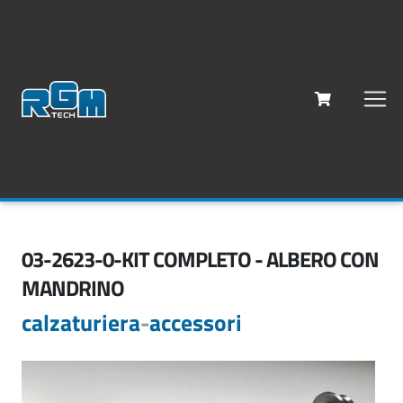
03-2623-0-KIT COMPLETO - ALBERO CON
MANDRINO
calzaturiera
-
accessori