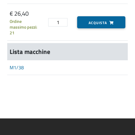
€ 26,40
Ordine
ACQUISTA
massimo pezzi:
21
Lista macchine
M1/38