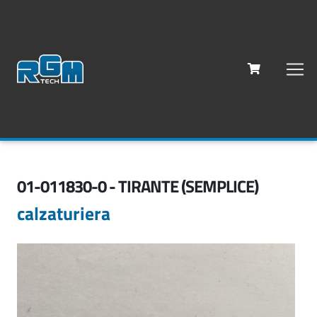
01-011830-0 - TIRANTE (SEMPLICE)
calzaturiera