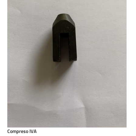
Compreso IVA