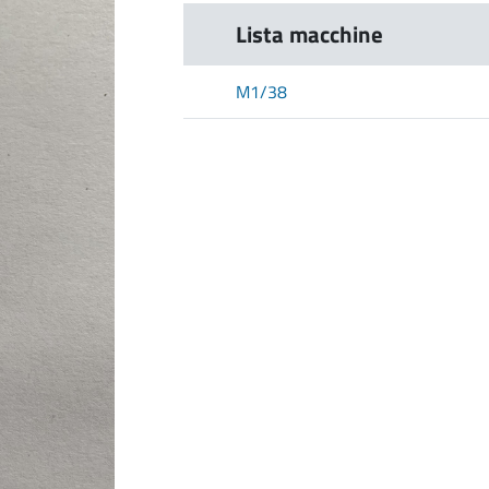
Lista macchine
M1/38