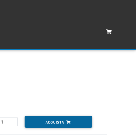
ACQUISTA