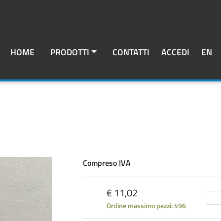
HOME
PRODOTTI
CONTATTI
ACCEDI
EN
Compreso IVA
€ 11,02
Ordine massimo pezzi: 496