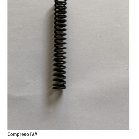
Compreso IVA