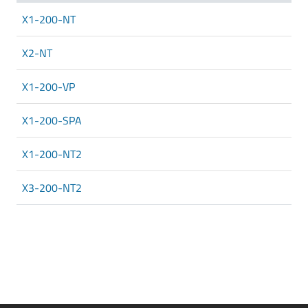
X1-200-NT
X2-NT
X1-200-VP
X1-200-SPA
X1-200-NT2
X3-200-NT2