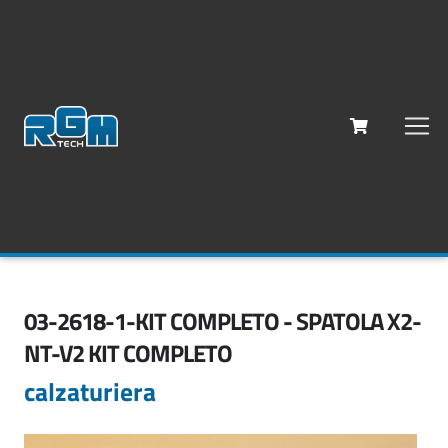
03-2618-1-KIT COMPLETO - SPATOLA X2-
NT-V2 KIT COMPLETO
calzaturiera