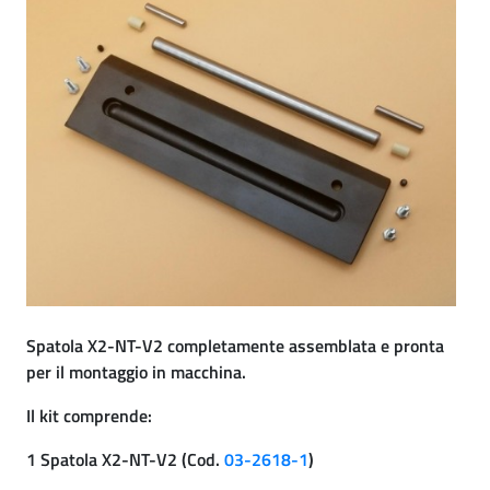
Spatola X2-NT-V2 completamente assemblata e pronta
per il montaggio in macchina.
Il kit comprende:
1 Spatola X2-NT-V2 (Cod.
03-2618-1
)