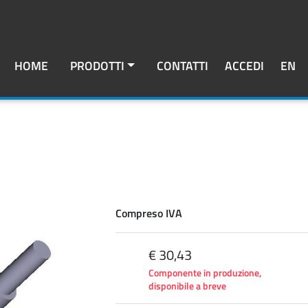
HOME
PRODOTTI
CONTATTI
ACCEDI
EN
Compreso IVA
€ 30,43
Componente in produzione,
disponibile a breve