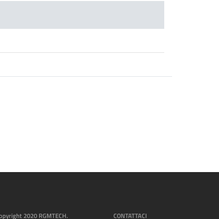
opyright 2020 RGMTECH.
CONTATTACI