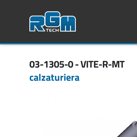
03-1305-0 - VITE-R-MT
calzaturiera