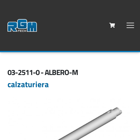
03-2511-0 - ALBERO-M
calzaturiera