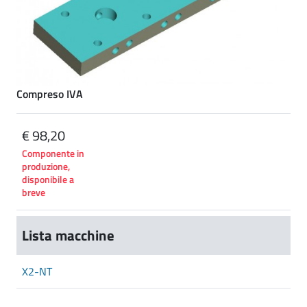
Compreso IVA
€ 98,20
Componente in
produzione,
disponibile a
breve
Lista macchine
X2-NT