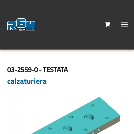
03-2559-0 - TESTATA
calzaturiera