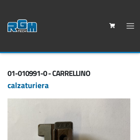
01-010991-0 - CARRELLINO
calzaturiera